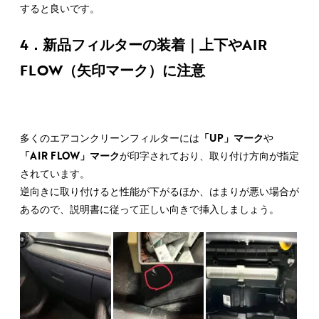
すると良いです。
4．新品フィルターの装着｜上下やAIR
FLOW（矢印マーク）に注意
多くのエアコンクリーンフィルターには
「UP」マーク
や
「AIR FLOW」マーク
が印字されており、取り付け方向が指定
されています。
逆向きに取り付けると性能が下がるほか、はまりが悪い場合が
あるので、説明書に従って正しい向きで挿入しましょう。