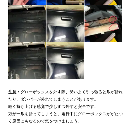
注意：
グローボックスを外す際、勢いよく引っ張ると爪が折れ
たり、ダンパーが外れてしまうことがあります。
軽く持ち上げる感覚で少しずつ外すと安全です。
万が一爪を折ってしまうと、走行中にグローボックスががたつ
く原因にもなるので気をつけましょう。