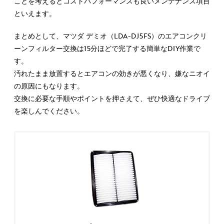
ことを考えるとコストパフォーマンスも良いメンテナンス項目
といえます。
まとめとして、マツダ デミオ（LDA-DJ5FS）のエアコンクリ
ーンフィルター交換は15分ほどで完了する簡単なDIY作業で
す。
汚れたまま放置するとエアコンの効きが悪くなり、嫌なニオイ
の原因にもなります。
交換に必要な手順やポイントを押さえて、ぜひ快適なドライブ
を楽しんでください。