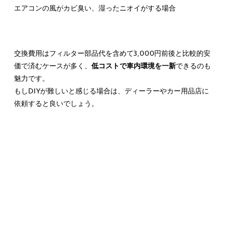
エアコンの風がカビ臭い、湿ったニオイがする場合
交換費用はフィルター部品代を含めて3,000円前後と比較的安
価で済むケースが多く、
低コストで車内環境を一新
できるのも
魅力です。
もしDIYが難しいと感じる場合は、ディーラーやカー用品店に
依頼すると良いでしょう。