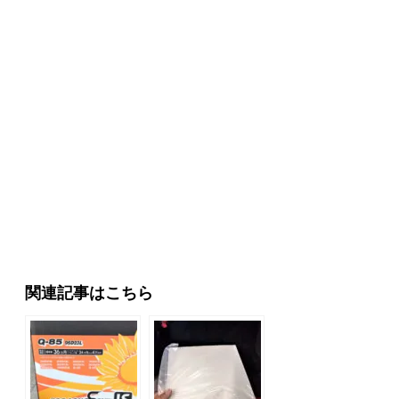
関連記事はこちら