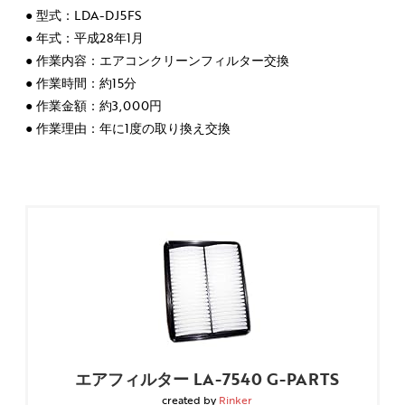
● 型式：LDA-DJ5FS
● 年式：平成28年1月
● 作業内容：エアコンクリーンフィルター交換
● 作業時間：約15分
● 作業金額：約3,000円
● 作業理由：年に1度の取り換え交換
エアフィルター LA-7540 G-PARTS
created by
Rinker