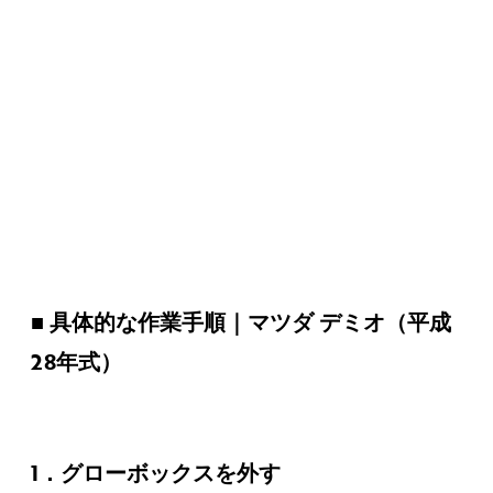
■ 具体的な作業手順｜マツダ デミオ（平成
28年式）
1．グローボックスを外す