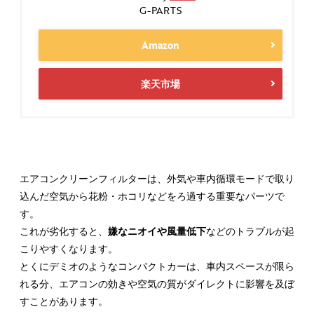
G-PARTS
Amazon
楽天市場
エアコンクリーンフィルターは、外気や車内循環モードで取り
込んだ空気から花粉・ホコリなどをろ過する重要なパーツで
す。
これが劣化すると、
嫌なニオイや風量低下
などのトラブルが起
こりやすくなります。
とくにデミオのようなコンパクトカーは、車内スペースが限ら
れる分、エアコンの効きや空気の質がダイレクトに影響を及ぼ
すことがあります。