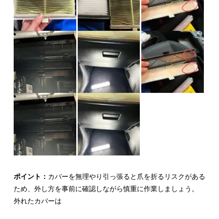
ポイント：
カバーを無理やり引っ張ると爪を折るリスクがある
ため、外し方を事前に確認しながら慎重に作業しましょう。
外れたカバーは