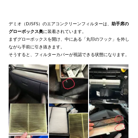
デミオ（DJ5FS）のエアコンクリーンフィルターは、
助手席の
グローボックス奥
に装着されています。
まずグローボックスを開け、中にある
「丸印のフック」
を外し
ながら手前に引き抜きます。
そうすると、フィルターカバーが視認できる状態になります。