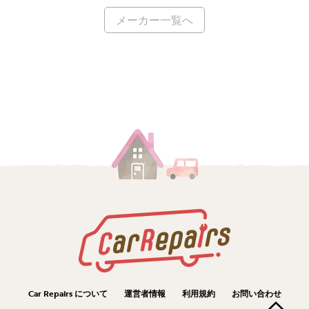
メーカー一覧へ
Car Repairs について
運営者情報
利用規約
お問い合わせ