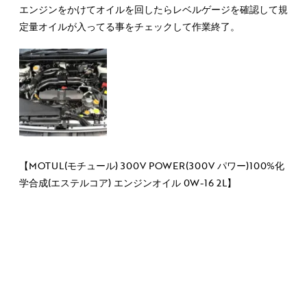
エンジンをかけてオイルを回したらレベルゲージを確認して規
定量オイルが入ってる事をチェックして作業終了。
【MOTUL(モチュール) 300V POWER(300V パワー)100%化
学合成(エステルコア) エンジンオイル 0W-16 2L】