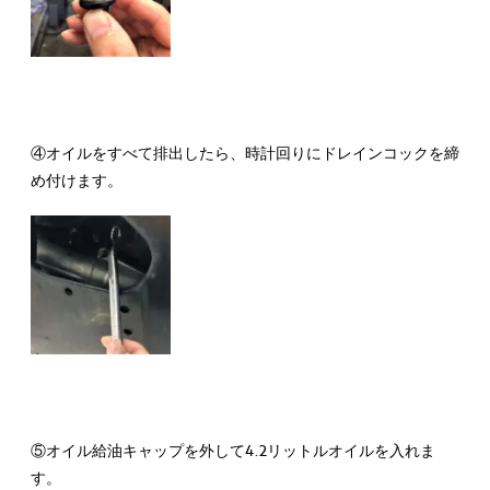
④オイルをすべて排出したら、時計回りにドレインコックを締
め付けます。
⑤オイル給油キャップを外して4.2リットルオイルを入れま
す。