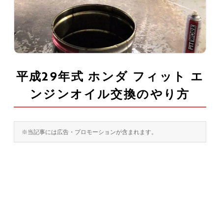
平成29年式 ホンダ フィット エ
ンジンオイル交換のやり方
※当記事には広告・プロモーションが含まれます。