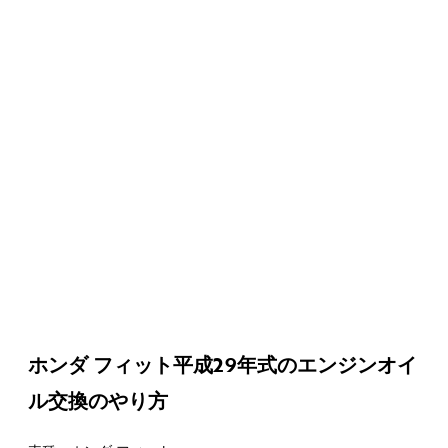
ホンダ フィット平成29年式のエンジンオイ
ル交換のやり方