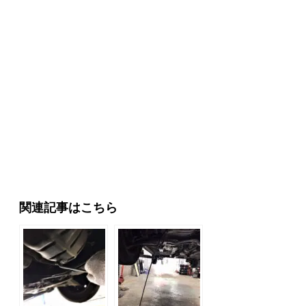
関連記事はこちら