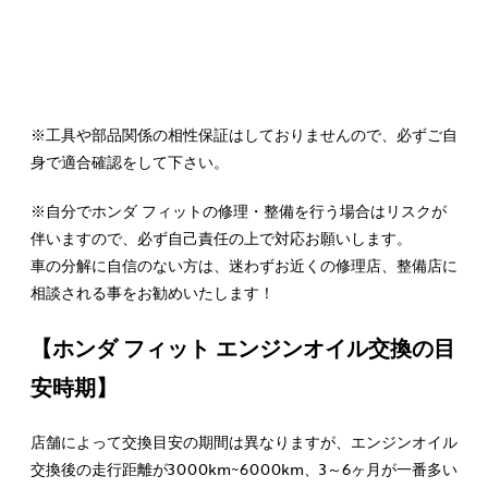
※工具や部品関係の相性保証はしておりませんので、必ずご自
身で適合確認をして下さい。
※自分でホンダ フィットの修理・整備を行う場合はリスクが
伴いますので、必ず自己責任の上で対応お願いします。
車の分解に自信のない方は、迷わずお近くの修理店、整備店に
相談される事をお勧めいたします！
【ホンダ フィット エンジンオイル交換の目
安時期】
店舗によって交換目安の期間は異なりますが、エンジンオイル
交換後の走行距離が3000km~6000km、3～6ヶ月が一番多い