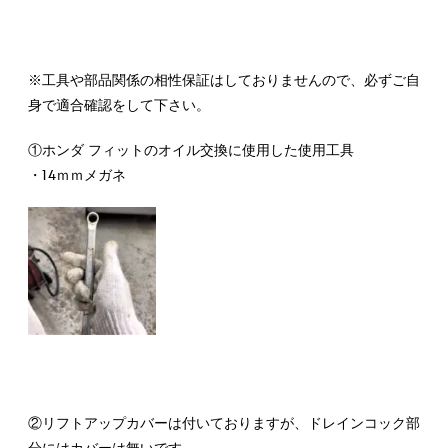
※工具や部品関係の相性保証はしておりませんので、必ずご自
身で適合確認をして下さい。
①ホンダ フィットのオイル交換に使用した使用工具
・14ｍｍメガネ
②リフトアップカバーは付いておりますが、ドレインコック部
分にはカバーは無いです。