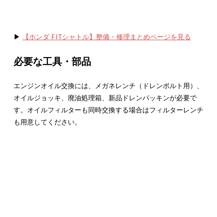
▶
【ホンダ FITシャトル】整備・修理まとめページを見る
必要な工具・部品
エンジンオイル交換には、メガネレンチ（ドレンボルト用）、
オイルジョッキ、廃油処理箱、新品ドレンパッキンが必要で
す。オイルフィルターも同時交換する場合はフィルターレンチ
も用意してください。