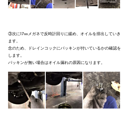
③次に17㎜メガネで反時計回りに緩め、オイルを排出していき
ます。
念のため、ドレインコックにパッキンが付いているかの確認を
します。
パッキンが無い場合はオイル漏れの原因になります。