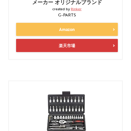
メーカー オリジナルブランド
created by
Rinker
G-PARTS
Amazon
楽天市場