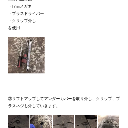
・17㎜メガネ
・プラスドライバー
・クリップ外し
を使用
②リフトアップしてアンダーカバーを取り外し、クリップ、プ
ラスネジも外していきます。