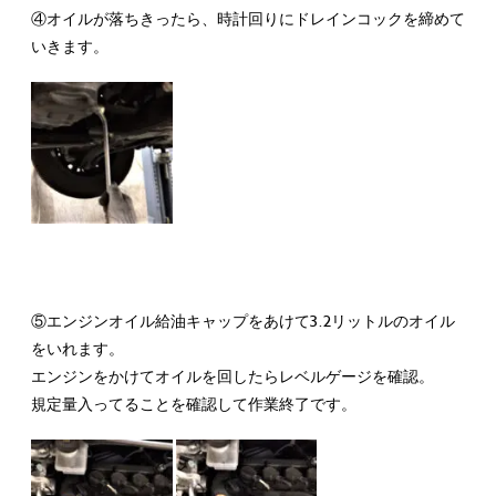
④オイルが落ちきったら、時計回りにドレインコックを締めて
いきます。
⑤エンジンオイル給油キャップをあけて3.2リットルのオイル
をいれます。
エンジンをかけてオイルを回したらレベルゲージを確認。
規定量入ってることを確認して作業終了です。