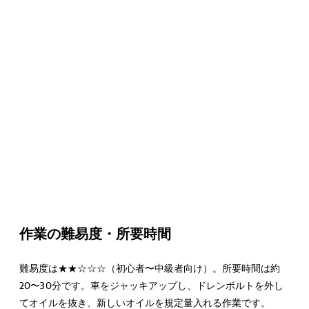
作業の難易度・所要時間
難易度は★★☆☆☆（初心者〜中級者向け）。所要時間は約
20〜30分です。車をジャッキアップし、ドレンボルトを外し
てオイルを抜き、新しいオイルを規定量入れる作業です。