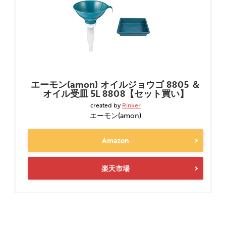
エーモン(amon) オイルジョウゴ 8805 ＆
オイル受皿 5L 8808【セット買い】
created by
Rinker
エーモン(amon)
Amazon
楽天市場