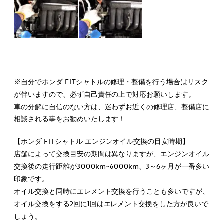
※自分でホンダ FITシャトルの修理・整備を行う場合はリスク
が伴いますので、必ず自己責任の上で対応お願いします。
車の分解に自信のない方は、迷わずお近くの修理店、整備店に
相談される事をお勧めいたします！
【ホンダ FITシャトル エンジンオイル交換の目安時期】
店舗によって交換目安の期間は異なりますが、エンジンオイル
交換後の走行距離が3000km~6000km、3～6ヶ月が一番多い
印象です。
オイル交換と同時にエレメント交換を行うことも多いですが、
オイル交換をする2回に1回はエレメント交換をした方が良いで
しょう。