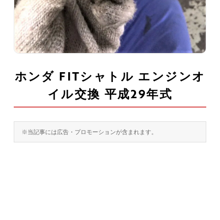
ホンダ FITシャトル エンジンオ
イル交換 平成29年式
※当記事には広告・プロモーションが含まれます。