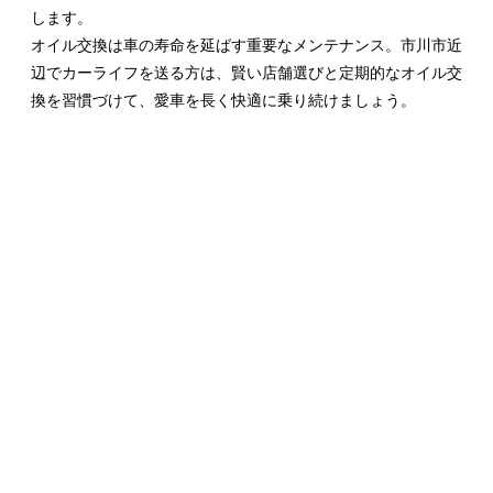
します。
オイル交換は車の寿命を延ばす重要なメンテナンス。市川市近
辺でカーライフを送る方は、賢い店舗選びと定期的なオイル交
換を習慣づけて、愛車を長く快適に乗り続けましょう。