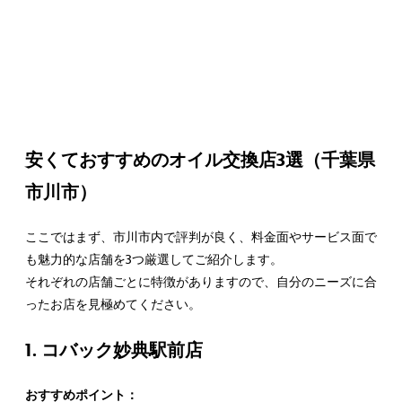
安くておすすめのオイル交換店3選（千葉県
市川市）
ここではまず、市川市内で評判が良く、料金面やサービス面で
も魅力的な店舗を3つ厳選してご紹介します。
それぞれの店舗ごとに特徴がありますので、自分のニーズに合
ったお店を見極めてください。
1. コバック妙典駅前店
おすすめポイント：