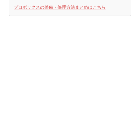
プロボックスの整備・修理方法まとめはこちら