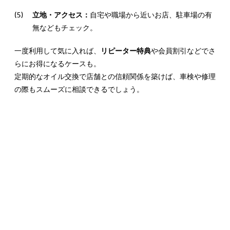
立地・アクセス：
自宅や職場から近いお店、駐車場の有
無などもチェック。
一度利用して気に入れば、
リピーター特典
や会員割引などでさ
らにお得になるケースも。
定期的なオイル交換で店舗との信頼関係を築けば、車検や修理
の際もスムーズに相談できるでしょう。