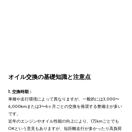
オイル交換の基礎知識と注意点
1. 交換時期：
車種や走行環境によって異なりますが、一般的には3,000〜
6,000kmまたは3〜6ヶ月ごとの交換を推奨する整備士が多い
です。
近年のエンジンやオイル性能の向上により、1万kmごとでも
OKという意見もありますが、短距離走行が多かったり高負荷