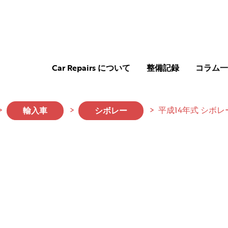
Car Repairs について
整備記録
コラム一
>
>
>
平成14年式 シボ
輸入車
シボレー