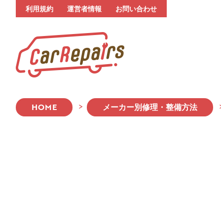
利用規約
運営者情報
お問い合わせ
>
HOME
メーカー別修理・整備方法