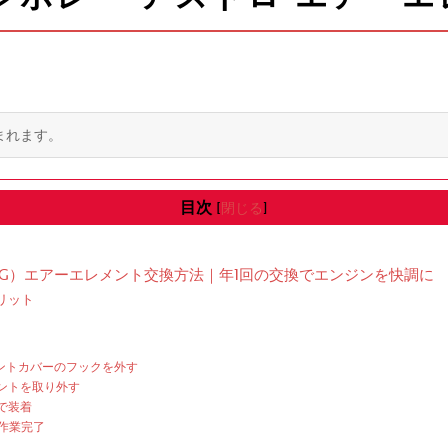
まれます。
目次
[
閉じる
]
14G）エアーエレメント交換方法｜年1回の交換でエンジンを快調に
リット
メントカバーのフックを外す
メントを取り外す
で装着
、作業完了