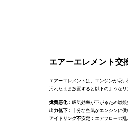
エアーエレメント交
エアーエレメントは、エンジンが吸い
汚れたまま放置すると以下のようなリ
燃費悪化：
吸気効率が下がるため燃焼
出力低下：
十分な空気がエンジンに供
アイドリング不安定：
エアフローの乱