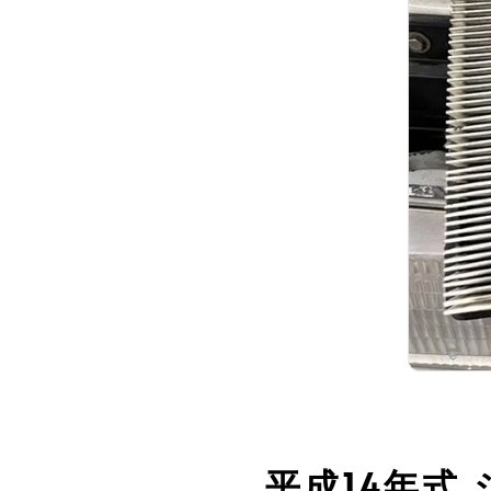
平成14年式