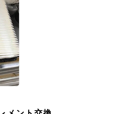
エレメント交換