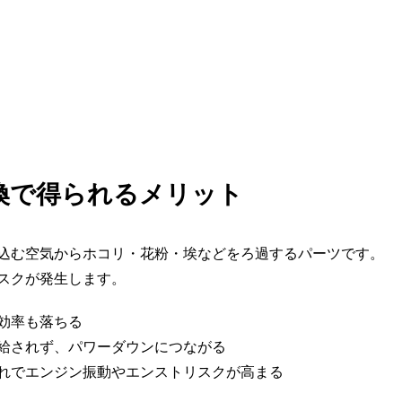
換で得られるメリット
込む空気から
ホコリ・花粉・埃
などをろ過するパーツです。
スクが発生します。
効率も落ちる
給されず、パワーダウンにつながる
れでエンジン振動やエンストリスクが高まる