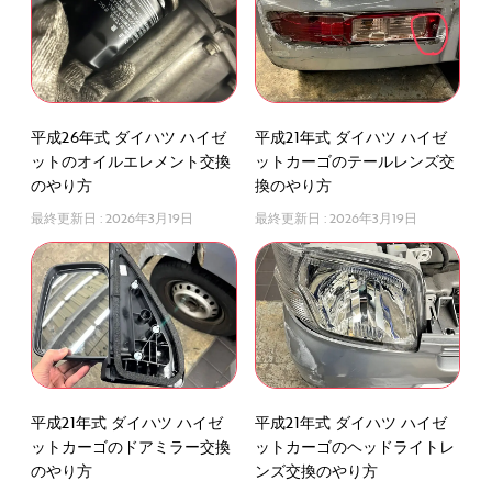
平成26年式 ダイハツ ハイゼ
平成21年式 ダイハツ ハイゼ
ットのオイルエレメント交換
ットカーゴのテールレンズ交
のやり方
換のやり方
最終更新日 :
2026年3月19日
最終更新日 :
2026年3月19日
平成21年式 ダイハツ ハイゼ
平成21年式 ダイハツ ハイゼ
ットカーゴのドアミラー交換
ットカーゴのヘッドライトレ
のやり方
ンズ交換のやり方