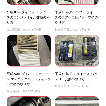
平成30年 ダイハツ ミライー
平成30年ダイハツ ミライー
スのエンジンオイル交換のや
スのエアーエレメント交換の
り方
やり方
最終更新日 :
2026年3月19日
最終更新日 :
2026年3月24日
平成20年 ダイハツ ミライー
平成30年式 ミライース バッ
ス エアコンクリーンフィルタ
テリー交換のやり方
ー交換のやり方
最終更新日 :
2026年3月19日
最終更新日 :
2026年3月19日